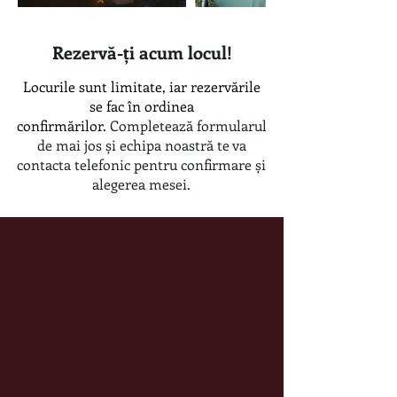
Rezervă-ți acum locul!
Locurile sunt limitate, iar rezervările
se fac în ordinea
confirmărilor.
Completează formularul
de mai jos și echipa noastră te va
contacta telefonic pentru confirmare și
alegerea mesei.