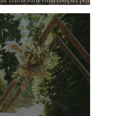
eveniment