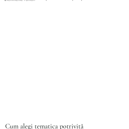
Cum alegi tematica potrivită 