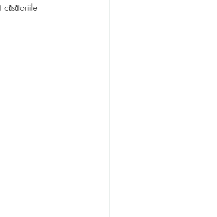
căsătoriile 