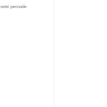
estei perioade 