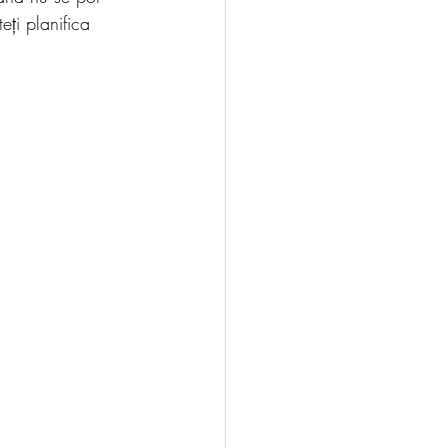
eți planifica 